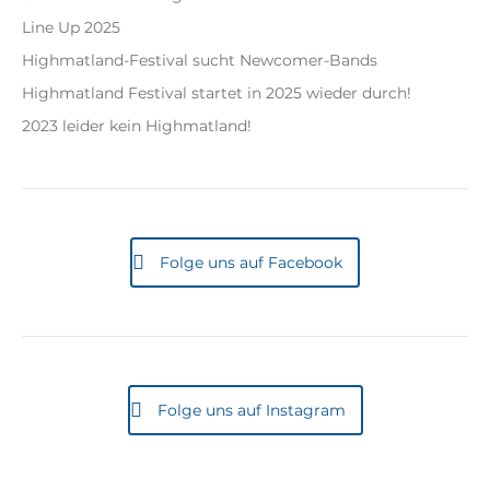
Line Up 2025
Highmatland-Festival sucht Newcomer-Bands
Highmatland Festival startet in 2025 wieder durch!
2023 leider kein Highmatland!
Folge uns auf Facebook
Folge uns auf Instagram