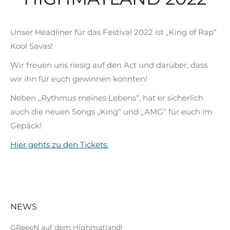
Unser Headliner für das Festival 2022 ist „King of Rap“
Kool Savas!
Wir freuen uns riesig auf den Act und darüber, dass
wir ihn für euch gewinnen konnten!
Neben „Rythmus meines Lebens“, hat er sicherlich
auch die neuen Songs „King“ und „AMG“ für euch im
Gepäck!
Hier gehts zu den Tickets.
NEWS
GReeeN auf dem Highmatland!